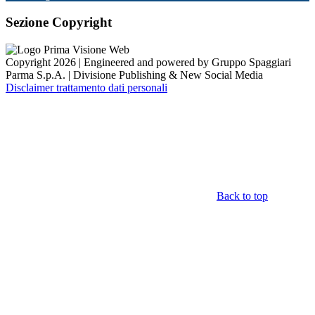
Sezione Copyright
Copyright 2026 | Engineered and powered by Gruppo Spaggiari
Parma S.p.A. | Divisione Publishing & New Social Media
Disclaimer trattamento dati personali
Back to top