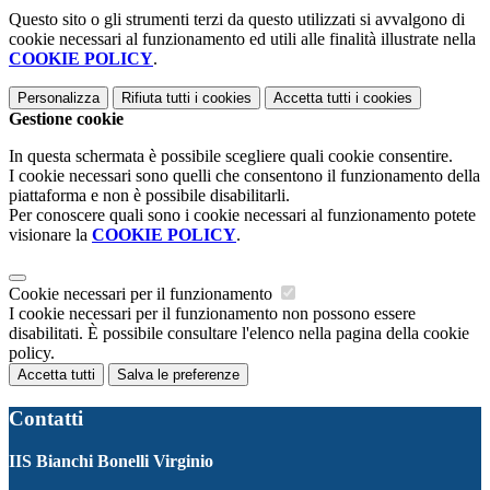
Questo sito o gli strumenti terzi da questo utilizzati si avvalgono di
cookie necessari al funzionamento ed utili alle finalità illustrate nella
COOKIE POLICY
.
Personalizza
Rifiuta tutti
i cookies
Accetta tutti
i cookies
Gestione cookie
In questa schermata è possibile scegliere quali cookie consentire.
I cookie necessari sono quelli che consentono il funzionamento della
piattaforma e non è possibile disabilitarli.
Per conoscere quali sono i cookie necessari al funzionamento potete
visionare la
COOKIE POLICY
.
Cookie necessari per il funzionamento
I cookie necessari per il funzionamento non possono essere
disabilitati. È possibile consultare l'elenco nella pagina della cookie
policy.
Accetta tutti
Salva le preferenze
Contatti
IIS Bianchi Bonelli Virginio