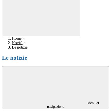
Home
>
Novità
>
Le notizie
Le notizie
Menu di
navigazione