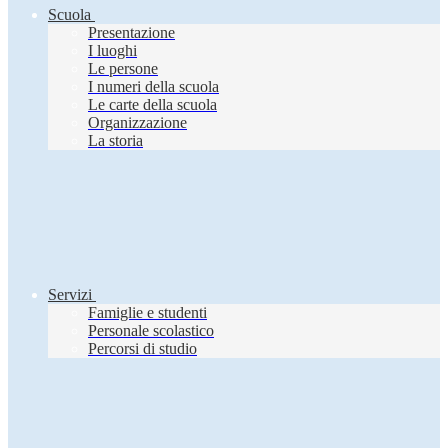
Scuola
Presentazione
I luoghi
Le persone
I numeri della scuola
Le carte della scuola
Organizzazione
La storia
Servizi
Famiglie e studenti
Personale scolastico
Percorsi di studio