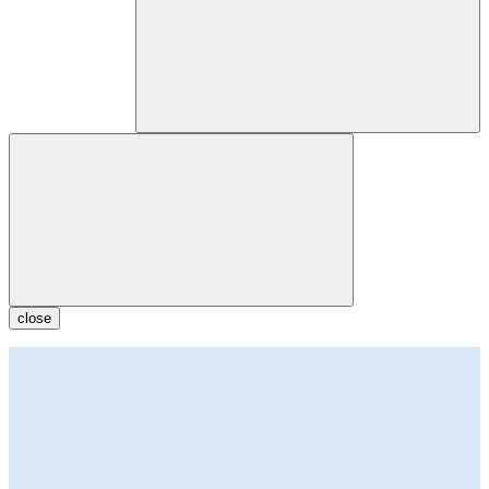
close