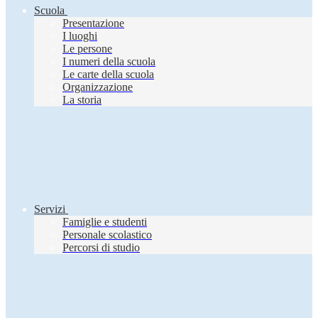
Scuola
Presentazione
I luoghi
Le persone
I numeri della scuola
Le carte della scuola
Organizzazione
La storia
Servizi
Famiglie e studenti
Personale scolastico
Percorsi di studio