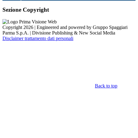
Sezione Copyright
Copyright 2026 | Engineered and powered by Gruppo Spaggiari
Parma S.p.A. | Divisione Publishing & New Social Media
Disclaimer trattamento dati personali
Back to top