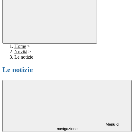
Home
>
Novità
>
Le notizie
Le notizie
Menu di
navigazione