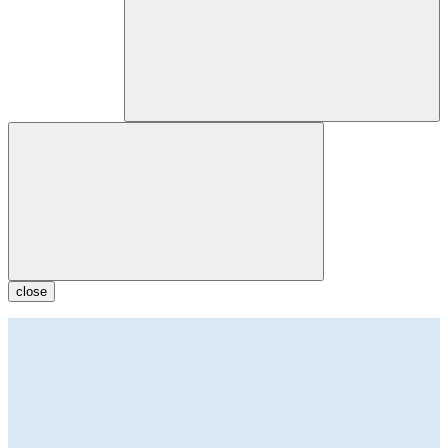
close