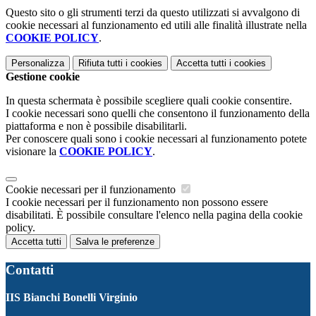
Questo sito o gli strumenti terzi da questo utilizzati si avvalgono di
cookie necessari al funzionamento ed utili alle finalità illustrate nella
COOKIE POLICY
.
Personalizza
Rifiuta tutti
i cookies
Accetta tutti
i cookies
Gestione cookie
In questa schermata è possibile scegliere quali cookie consentire.
I cookie necessari sono quelli che consentono il funzionamento della
piattaforma e non è possibile disabilitarli.
Per conoscere quali sono i cookie necessari al funzionamento potete
visionare la
COOKIE POLICY
.
Cookie necessari per il funzionamento
I cookie necessari per il funzionamento non possono essere
disabilitati. È possibile consultare l'elenco nella pagina della cookie
policy.
Accetta tutti
Salva le preferenze
Contatti
IIS Bianchi Bonelli Virginio