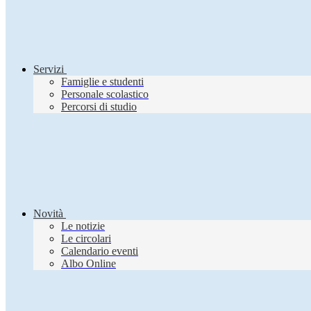
Servizi
Famiglie e studenti
Personale scolastico
Percorsi di studio
Novità
Le notizie
Le circolari
Calendario eventi
Albo Online