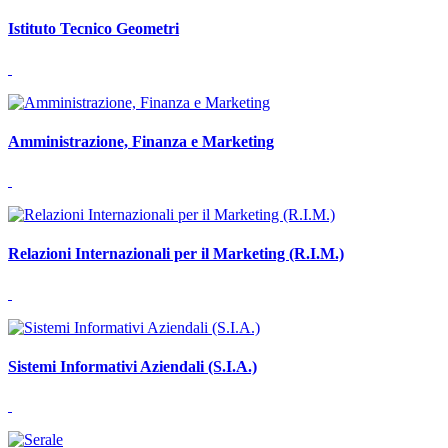
Istituto Tecnico Geometri
Amministrazione, Finanza e Marketing
Relazioni Internazionali per il Marketing (R.I.M.)
Sistemi Informativi Aziendali (S.I.A.)