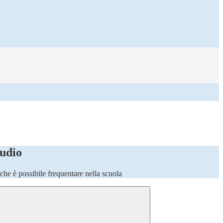
tudio
o che è possibile frequentare nella scuola