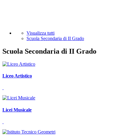
Visualizza tutti
Scuola Secondaria di II Grado
Scuola Secondaria di II Grado
Liceo Artistico
Licei Musicale