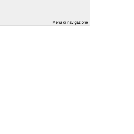
Menu di navigazione