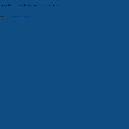
o indicato con le istruzioni necessarie.
ite la
Login Spaggiari