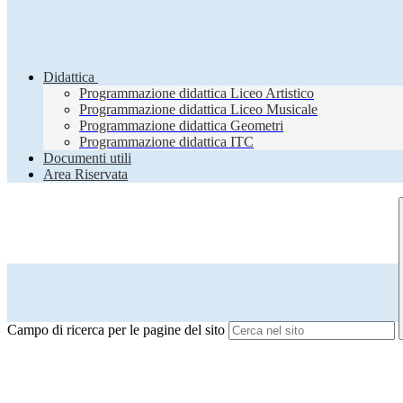
Didattica
Programmazione didattica Liceo Artistico
Programmazione didattica Liceo Musicale
Programmazione didattica Geometri
Programmazione didattica ITC
Documenti utili
Area Riservata
Campo di ricerca per le pagine del sito