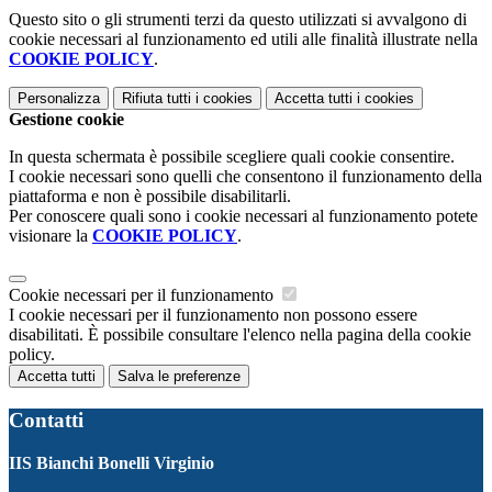
Questo sito o gli strumenti terzi da questo utilizzati si avvalgono di
cookie necessari al funzionamento ed utili alle finalità illustrate nella
COOKIE POLICY
.
Personalizza
Rifiuta tutti
i cookies
Accetta tutti
i cookies
Gestione cookie
In questa schermata è possibile scegliere quali cookie consentire.
I cookie necessari sono quelli che consentono il funzionamento della
piattaforma e non è possibile disabilitarli.
Per conoscere quali sono i cookie necessari al funzionamento potete
visionare la
COOKIE POLICY
.
Cookie necessari per il funzionamento
I cookie necessari per il funzionamento non possono essere
disabilitati. È possibile consultare l'elenco nella pagina della cookie
policy.
Accetta tutti
Salva le preferenze
Contatti
IIS Bianchi Bonelli Virginio