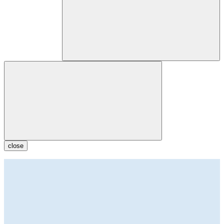
close