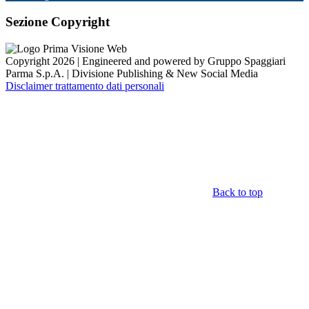
Sezione Copyright
Copyright 2026 | Engineered and powered by Gruppo Spaggiari
Parma S.p.A. | Divisione Publishing & New Social Media
Disclaimer trattamento dati personali
Back to top