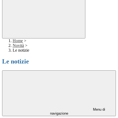
Home
>
Novità
>
Le notizie
Le notizie
Menu di
navigazione