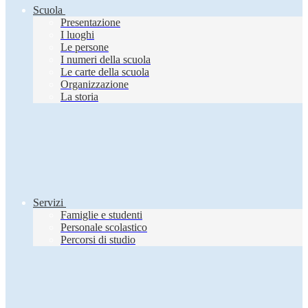
Scuola
Presentazione
I luoghi
Le persone
I numeri della scuola
Le carte della scuola
Organizzazione
La storia
Servizi
Famiglie e studenti
Personale scolastico
Percorsi di studio