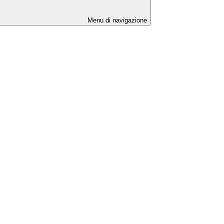
Menu di navigazione