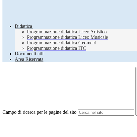
Didattica
Programmazione didattica Liceo Artistico
Programmazione didattica Liceo Musicale
Programmazione didattica Geometri
Programmazione didattica ITC
Documenti utili
Area Riservata
Campo di ricerca per le pagine del sito