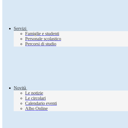
Servizi
Famiglie e studenti
Personale scolastico
Percorsi di studio
Novità
Le notizie
Le circolari
Calendario eventi
Albo Online