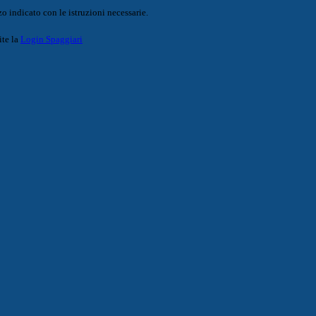
o indicato con le istruzioni necessarie.
ite la
Login Spaggiari