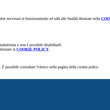
kie necessari al funzionamento ed utili alle finalità illustrate nella
COO
attaforma e non è possibile disabilitarli.
isionare la
COOKIE POLICY
.
 È possibile consultare l'elenco nella pagina della cookie policy.