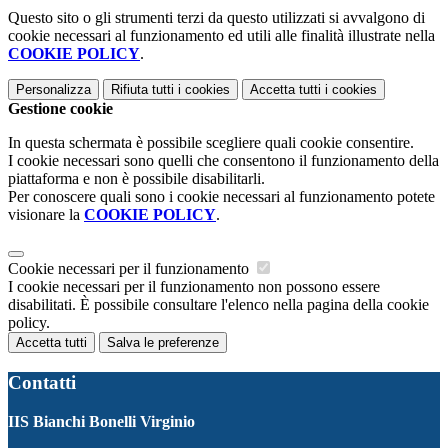
Questo sito o gli strumenti terzi da questo utilizzati si avvalgono di
cookie necessari al funzionamento ed utili alle finalità illustrate nella
COOKIE POLICY
.
Personalizza
Rifiuta tutti
i cookies
Accetta tutti
i cookies
Gestione cookie
In questa schermata è possibile scegliere quali cookie consentire.
I cookie necessari sono quelli che consentono il funzionamento della
piattaforma e non è possibile disabilitarli.
Per conoscere quali sono i cookie necessari al funzionamento potete
visionare la
COOKIE POLICY
.
Cookie necessari per il funzionamento
I cookie necessari per il funzionamento non possono essere
disabilitati. È possibile consultare l'elenco nella pagina della cookie
policy.
Accetta tutti
Salva le preferenze
Contatti
IIS Bianchi Bonelli Virginio