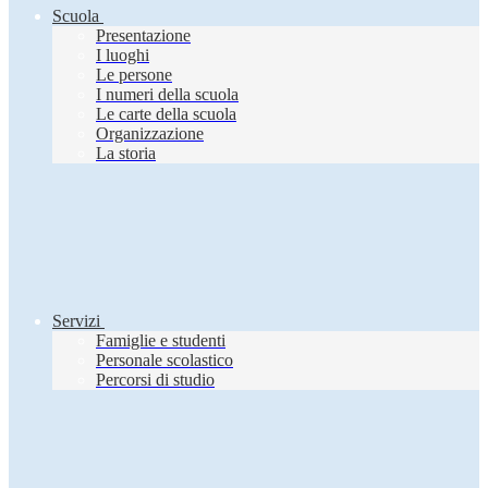
Scuola
Presentazione
I luoghi
Le persone
I numeri della scuola
Le carte della scuola
Organizzazione
La storia
Servizi
Famiglie e studenti
Personale scolastico
Percorsi di studio