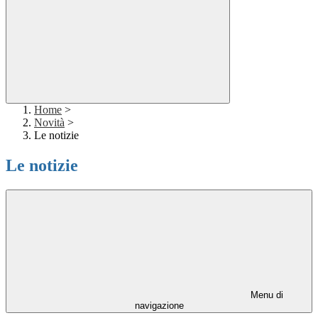
Home
>
Novità
>
Le notizie
Le notizie
Menu di
navigazione