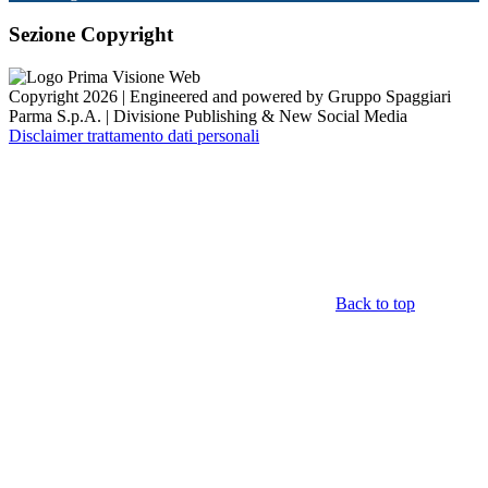
Sezione Copyright
Copyright 2026 | Engineered and powered by Gruppo Spaggiari
Parma S.p.A. | Divisione Publishing & New Social Media
Disclaimer trattamento dati personali
Back to top