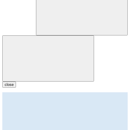
close