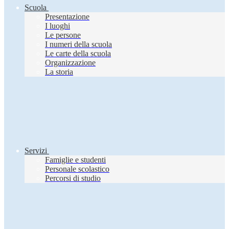
Scuola
Presentazione
I luoghi
Le persone
I numeri della scuola
Le carte della scuola
Organizzazione
La storia
Servizi
Famiglie e studenti
Personale scolastico
Percorsi di studio