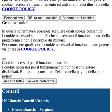
cookie necessari al funzionamento ed utili alle finalità illustrate nella
COOKIE POLICY
.
Personalizza
Rifiuta tutti
i cookies
Accetta tutti
i cookies
Gestione cookie
In questa schermata è possibile scegliere quali cookie consentire.
I cookie necessari sono quelli che consentono il funzionamento della
piattaforma e non è possibile disabilitarli.
Per conoscere quali sono i cookie necessari al funzionamento potete
visionare la
COOKIE POLICY
.
Cookie necessari per il funzionamento
I cookie necessari per il funzionamento non possono essere
disabilitati. È possibile consultare l'elenco nella pagina della cookie
policy.
Accetta tutti
Salva le preferenze
Contatti
IIS Bianchi Bonelli Virginio
Plesso Bianchi - Virginio