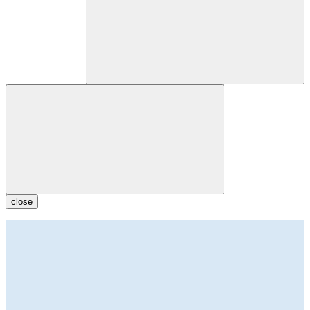
close