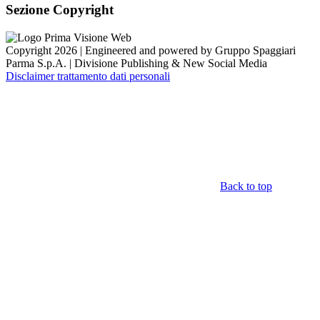
Sezione Copyright
Copyright 2026 | Engineered and powered by Gruppo Spaggiari
Parma S.p.A. | Divisione Publishing & New Social Media
Disclaimer trattamento dati personali
Back to top