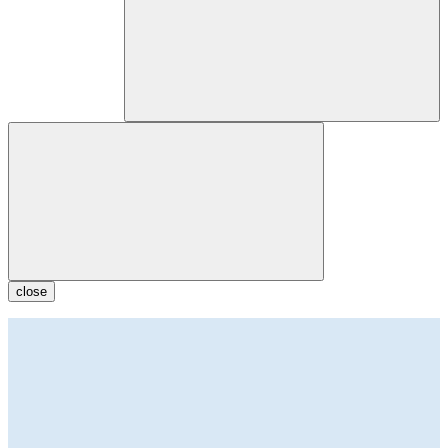
close