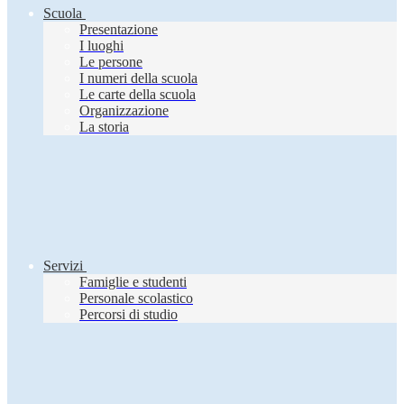
Scuola
Presentazione
I luoghi
Le persone
I numeri della scuola
Le carte della scuola
Organizzazione
La storia
Servizi
Famiglie e studenti
Personale scolastico
Percorsi di studio