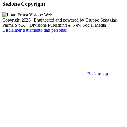
Sezione Copyright
Copyright 2026 | Engineered and powered by Gruppo Spaggiari
Parma S.p.A. | Divisione Publishing & New Social Media
Disclaimer trattamento dati personali
Back to top