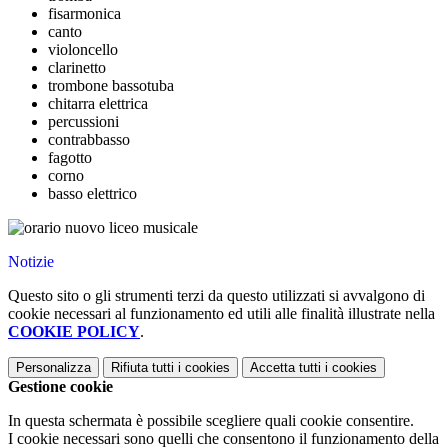
fisarmonica
canto
violoncello
clarinetto
trombone bassotuba
chitarra elettrica
percussioni
contrabbasso
fagotto
corno
basso elettrico
Notizie
Questo sito o gli strumenti terzi da questo utilizzati si avvalgono di
cookie necessari al funzionamento ed utili alle finalità illustrate nella
COOKIE POLICY
.
Personalizza
Rifiuta tutti
i cookies
Accetta tutti
i cookies
Gestione cookie
In questa schermata è possibile scegliere quali cookie consentire.
I cookie necessari sono quelli che consentono il funzionamento della