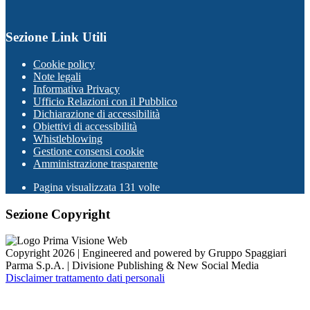
Sezione Link Utili
Cookie policy
Note legali
Informativa Privacy
Ufficio Relazioni con il Pubblico
Dichiarazione di accessibilità
Obiettivi di accessibilità
Whistleblowing
Gestione consensi cookie
Amministrazione trasparente
Pagina visualizzata
131
volte
Sezione Copyright
Copyright 2026 | Engineered and powered by Gruppo Spaggiari
Parma S.p.A. | Divisione Publishing & New Social Media
Disclaimer trattamento dati personali