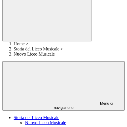
Home
>
Storia del Liceo Musicale
>
Nuovo Liceo Musicale
Menu di
navigazione
Storia del Liceo Musicale
Nuovo Liceo Musicale