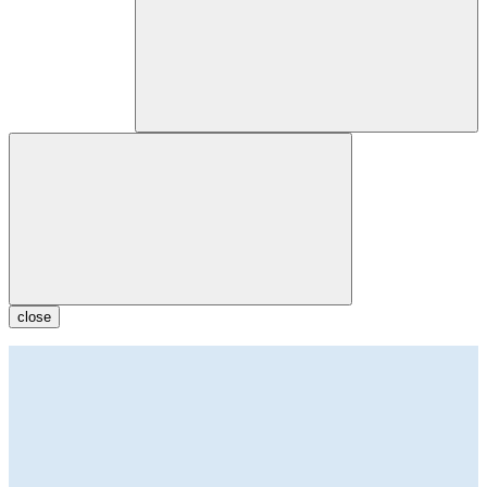
close