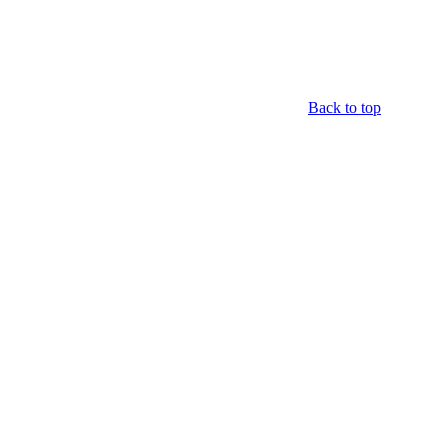
Back to top