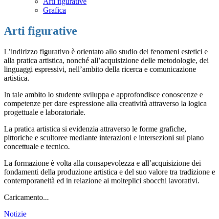
Arti figurative
Grafica
Arti figurative
L’indirizzo figurativo è orientato allo studio dei fenomeni estetici e
alla pratica artistica, nonché all’acquisizione delle metodologie, dei
linguaggi espressivi, nell’ambito della ricerca e comunicazione
artistica.
In tale ambito lo studente sviluppa e approfondisce conoscenze e
competenze per dare espressione alla creatività attraverso la logica
progettuale e laboratoriale.
La pratica artistica si evidenzia attraverso le forme grafiche,
pittoriche e scultoree mediante interazioni e intersezioni sul piano
concettuale e tecnico.
La formazione è volta alla consapevolezza e all’acquisizione dei
fondamenti della produzione artistica e del suo valore tra tradizione e
contemporaneità ed in relazione ai molteplici sbocchi lavorativi.
Caricamento...
Notizie