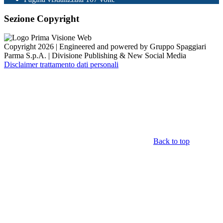
Sezione Copyright
Copyright 2026 | Engineered and powered by Gruppo Spaggiari
Parma S.p.A. | Divisione Publishing & New Social Media
Disclaimer trattamento dati personali
Back to top