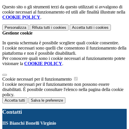
Questo sito o gli strumenti terzi da questo utilizzati si avvalgono di
cookie necessari al funzionamento ed utili alle finalità illustrate nella
COOKIE POLICY
.
Personalizza
Rifiuta tutti
i cookies
Accetta tutti
i cookies
Gestione cookie
In questa schermata è possibile scegliere quali cookie consentire.
I cookie necessari sono quelli che consentono il funzionamento della
piattaforma e non è possibile disabilitarli.
Per conoscere quali sono i cookie necessari al funzionamento potete
visionare la
COOKIE POLICY
.
Cookie necessari per il funzionamento
I cookie necessari per il funzionamento non possono essere
disabilitati. È possibile consultare l'elenco nella pagina della cookie
policy.
Accetta tutti
Salva le preferenze
Contatti
IIS Bianchi Bonelli Virginio