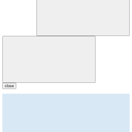
close