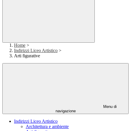
Home
>
Indirizzi Liceo Artistico
>
Arti figurative
Menu di
navigazione
Indirizzi Liceo Artistico
Architettura e ambiente