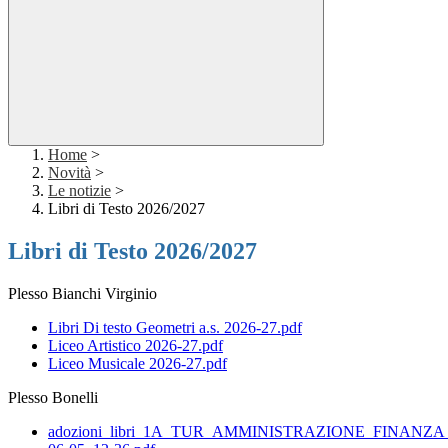
Home
>
Novità
>
Le notizie
>
Libri di Testo 2026/2027
Libri di Testo 2026/2027
Plesso Bianchi Virginio
Libri Di testo Geometri a.s. 2026-27.pdf
Liceo Artistico 2026-27.pdf
Liceo Musicale 2026-27.pdf
Plesso Bonelli
adozioni_libri_1A_TUR_AMMINISTRAZIONE_FINANZ