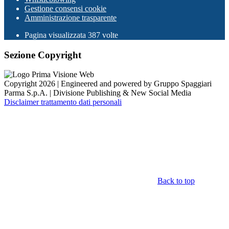
Gestione consensi cookie
Amministrazione trasparente
Pagina visualizzata
387
volte
Sezione Copyright
Copyright 2026 | Engineered and powered by Gruppo Spaggiari
Parma S.p.A. | Divisione Publishing & New Social Media
Disclaimer trattamento dati personali
Back to top