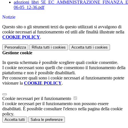
adozioni_libri_5E_EC_AMMINISTRAZIONE_FINANZA
06-05_12-36.pdf
Notizie
Questo sito o gli strumenti terzi da questo utilizzati si avvalgono di
cookie necessari al funzionamento ed utili alle finalità illustrate nella
COOKIE POLICY
.
Personalizza
Rifiuta tutti
i cookies
Accetta tutti
i cookies
Gestione cookie
In questa schermata è possibile scegliere quali cookie consentire.
I cookie necessari sono quelli che consentono il funzionamento della
piattaforma e non è possibile disabilitarli.
Per conoscere quali sono i cookie necessari al funzionamento potete
visionare la
COOKIE POLICY
.
Cookie necessari per il funzionamento
I cookie necessari per il funzionamento non possono essere
disabilitati. È possibile consultare l'elenco nella pagina della cookie
policy.
Accetta tutti
Salva le preferenze