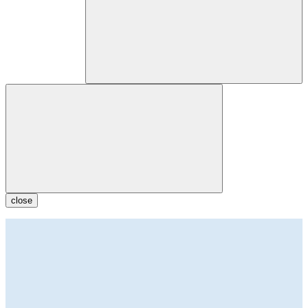
close