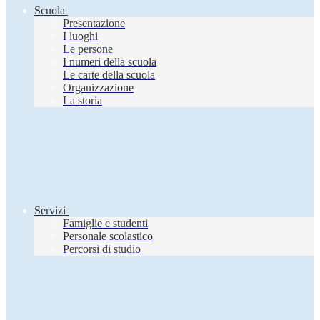
Scuola
Presentazione
I luoghi
Le persone
I numeri della scuola
Le carte della scuola
Organizzazione
La storia
Servizi
Famiglie e studenti
Personale scolastico
Percorsi di studio