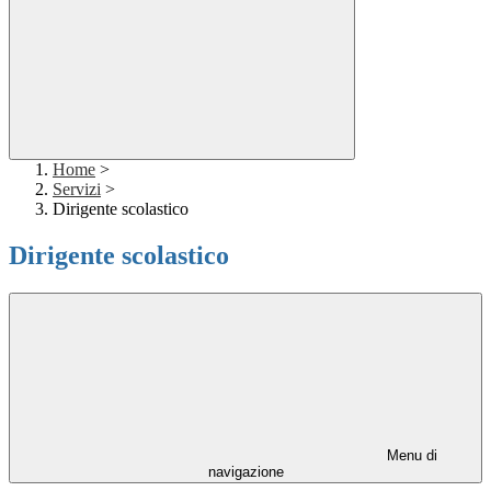
Home
>
Servizi
>
Dirigente scolastico
Dirigente scolastico
Menu di
navigazione