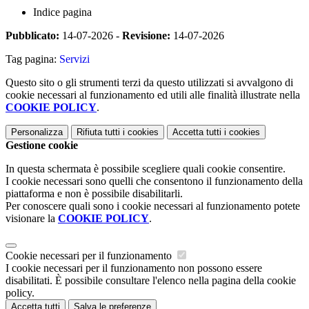
Indice pagina
Pubblicato:
14-07-2026 -
Revisione:
14-07-2026
Tag pagina:
Servizi
Questo sito o gli strumenti terzi da questo utilizzati si avvalgono di
cookie necessari al funzionamento ed utili alle finalità illustrate nella
COOKIE POLICY
.
Personalizza
Rifiuta tutti
i cookies
Accetta tutti
i cookies
Gestione cookie
In questa schermata è possibile scegliere quali cookie consentire.
I cookie necessari sono quelli che consentono il funzionamento della
piattaforma e non è possibile disabilitarli.
Per conoscere quali sono i cookie necessari al funzionamento potete
visionare la
COOKIE POLICY
.
Cookie necessari per il funzionamento
I cookie necessari per il funzionamento non possono essere
disabilitati. È possibile consultare l'elenco nella pagina della cookie
policy.
Accetta tutti
Salva le preferenze